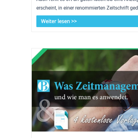
erscheint, in einer renommierten Zeitschrift ged
Weiter lesen >>