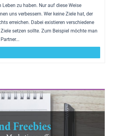
im Leben zu haben. Nur auf diese Weise
en uns verbessern. Wer keine Ziele hat, der
hts erreichen. Dabei existieren verschiedene
 Ziele setzen sollte. Zum Beispiel möchte man
Partner...