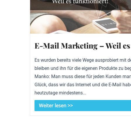
E-Mail Marketing – Weil es
Es wurden bereits viele Wege ausprobiert mit
bleiben und ihn für die eigenen Produkte zu be
Manko: Man muss diese für jeden Kunden manu
Glück, dass wir das Internet und die E-Mail hab
heutzutage mindestens...
Weiter lesen >>