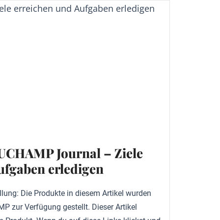
OUCHAMP Journal – Ziele
ufgaben erledigen
llung: Die Produkte in diesem Artikel wurden
 zur Verfügung gestellt. Dieser Artikel