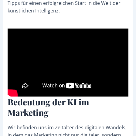
Tipps für einen erfolgreichen Start in die Welt der
künstlichen Intelligenz.
Bedeutung der KI im
Marketing
Wir befinden uns im Zeitalter des digitalen Wandels,
in dem das Marketing nicht nur digitaler, sondern