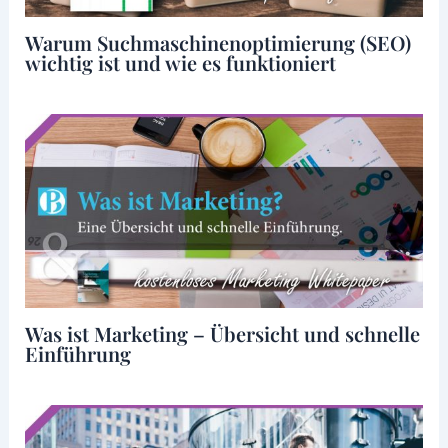
Warum Suchmaschinenoptimierung (SEO)
wichtig ist und wie es funktioniert
Was ist Marketing – Übersicht und schnelle
Einführung