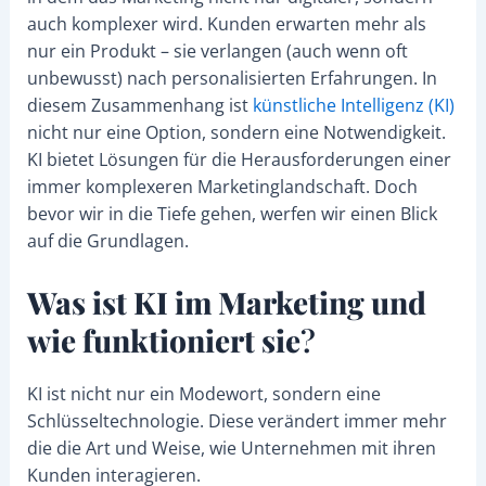
auch komplexer wird. Kunden erwarten mehr als
nur ein Produkt – sie verlangen (auch wenn oft
unbewusst) nach personalisierten Erfahrungen. In
diesem Zusammenhang ist
künstliche Intelligenz (KI)
nicht nur eine Option, sondern eine Notwendigkeit.
KI bietet Lösungen für die Herausforderungen einer
immer komplexeren Marketinglandschaft. Doch
bevor wir in die Tiefe gehen, werfen wir einen Blick
auf die Grundlagen.
Was ist KI im Marketing und
wie funktioniert sie
?
KI ist nicht nur ein Modewort, sondern eine
Schlüsseltechnologie. Diese verändert immer mehr
die die Art und Weise, wie Unternehmen mit ihren
Kunden interagieren.