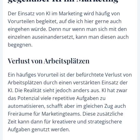
Der Einsatz von KI im Marketing wird häufig von
Vorurteilen begleitet, auf die ich hier gerne auch
eingehen würde. Denn nur wenn man sich mit den
einzelnen auseinandersetzt, kann man diesen auch
begegnen.
Verlust von Arbeitsplätzen
Ein häufiges Vorurteil ist der befürchtete Verlust von
Arbeitsplätzen durch einen verstärkten Einsatz der
KI. Die Realität sieht jedoch anders aus. KI hat zwar
das Potenzial viele repetitive Aufgaben zu
automatisieren, schafft aber im gleichen Zug auch
Freiräume für Marketingteams. Diese zusätzliche
Zeit kann dann für kreativere und strategischere
Aufgaben genutzt werden.