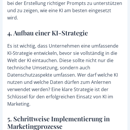
bei der Erstellung richtiger Prompts zu unterstützen
und zu zeigen, wie eine KI am besten eingesetzt
wird.
4. Aufbau einer KI-Strategie
Es ist wichtig, dass Unternehmen eine umfassende
KI-Strategie entwickeln, bevor sie vollständig in die
Welt der KI eintauchen. Diese sollte nicht nur die
technische Umsetzung, sondern auch
Datenschutzaspekte umfassen. Wer darf welche KI
nutzen und welche Daten dürfen zum Anlernen
verwendet werden? Eine klare Strategie ist der
Schlüssel für den erfolgreichen Einsatz von KI im
Marketing.
5. Schrittweise Implementierung in
Marketingprozesse