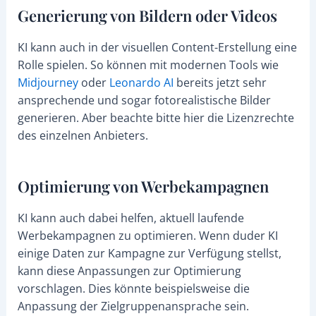
Generierung von Bildern oder Videos
KI kann auch in der visuellen Content-Erstellung eine
Rolle spielen. So können mit modernen Tools wie
Midjourney
oder
Leonardo AI
bereits jetzt sehr
ansprechende und sogar fotorealistische Bilder
generieren. Aber beachte bitte hier die Lizenzrechte
des einzelnen Anbieters.
Optimierung von Werbekampagnen
KI kann auch dabei helfen, aktuell laufende
Werbekampagnen zu optimieren. Wenn duder KI
einige Daten zur Kampagne zur Verfügung stellst,
kann diese Anpassungen zur Optimierung
vorschlagen. Dies könnte beispielsweise die
Anpassung der Zielgruppenansprache sein.