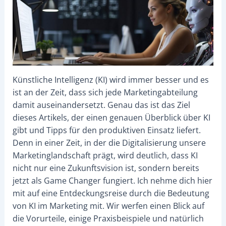
Künstliche Intelligenz (KI) wird immer besser und es
ist an der Zeit, dass sich jede Marketingabteilung
damit auseinandersetzt. Genau das ist das Ziel
dieses Artikels, der einen genauen Überblick über KI
gibt und Tipps für den produktiven Einsatz liefert.
Denn in einer Zeit, in der die Digitalisierung unsere
Marketinglandschaft prägt, wird deutlich, dass KI
nicht nur eine Zukunftsvision ist, sondern bereits
jetzt als Game Changer fungiert. Ich nehme dich hier
mit auf eine Entdeckungsreise durch die Bedeutung
von KI im Marketing mit. Wir werfen einen Blick auf
die Vorurteile, einige Praxisbeispiele und natürlich