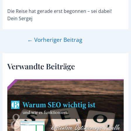
Die Reise hat gerade erst begonnen – sei dabei!
Dein Sergej
←
Vorheriger Beitrag
Verwandte Beiträge