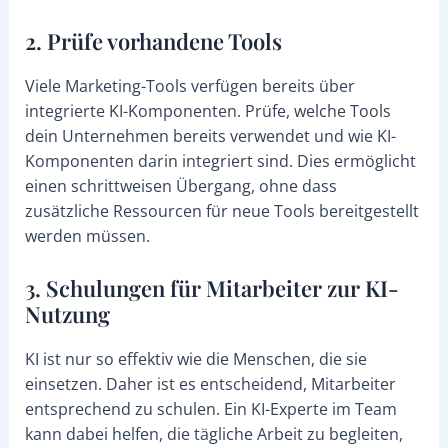
2. Prüfe vorhandene Tools
Viele Marketing-Tools verfügen bereits über
integrierte KI-Komponenten. Prüfe, welche Tools
dein Unternehmen bereits verwendet und wie KI-
Komponenten darin integriert sind. Dies ermöglicht
einen schrittweisen Übergang, ohne dass
zusätzliche Ressourcen für neue Tools bereitgestellt
werden müssen.
3. Schulungen für Mitarbeiter zur KI-
Nutzung
KI ist nur so effektiv wie die Menschen, die sie
einsetzen. Daher ist es entscheidend, Mitarbeiter
entsprechend zu schulen. Ein KI-Experte im Team
kann dabei helfen, die tägliche Arbeit zu begleiten,