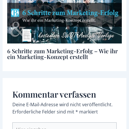
6 Schritte zum Marketing-Erfolg – Wie ihr
ein Marketing-Konzept erstellt
Kommentar verfassen
Deine E-Mail-Adresse wird nicht veröffentlicht.
Erforderliche Felder sind mit
*
markiert
Hier