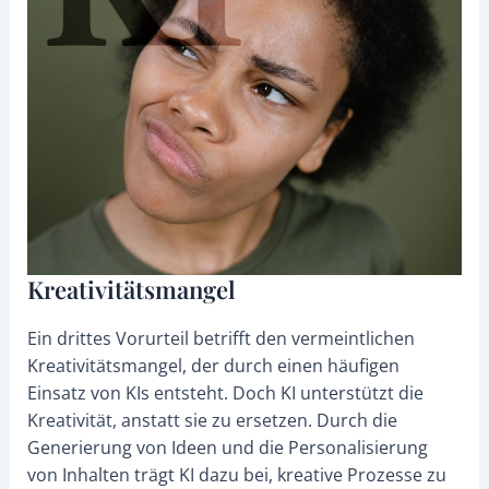
Kreativitätsmangel
Ein drittes Vorurteil betrifft den vermeintlichen
Kreativitätsmangel, der durch einen häufigen
Einsatz von KIs entsteht. Doch KI unterstützt die
Kreativität, anstatt sie zu ersetzen. Durch die
Generierung von Ideen und die Personalisierung
von Inhalten trägt KI dazu bei, kreative Prozesse zu