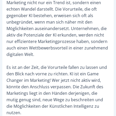
Marketing nicht nur ein Trend ist, sondern einen
echten Wandel darstellt. Die Vorurteile, die oft
gegenüber KI bestehen, erweisen sich oft als
unbegründet, wenn man sich näher mit den
Möglichkeiten auseinandersetzt. Unternehmen, die
aktiv die Potenziale der KI erkunden, werden nicht
nur effizientere Marketingprozesse haben, sondern
auch einen Wettbewerbsvorteil in einer zunehmend
digitalen Welt.
Es ist an der Zeit, die Vorurteile fallen zu lassen und
den Blick nach vorne zu richten. KI ist ein Game
Changer im Marketing! Wer jetzt nicht aktiv wird,
könnte den Anschluss verpassen. Die Zukunft des
Marketings liegt in den Händen derjenigen, die
mutig genug sind, neue Wege zu beschreiten und
die Möglichkeiten der Künstlichen Intelligenz zu
nutzen.