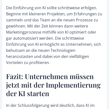
Die Einführung von KI sollte schrittweise erfolgen.
Beginne mit kleineren Projekten, um Erfahrungen zu
sammeln und das Team an die neuen Prozesse zu
gewöhnen. Mit der Zeit können dann weitere
Marketingprozesse mithilfe von KI optimiert oder
gar automatisiert werden. Die schrittweise
Einführung von KI ermöglicht es Unternehmen, sich
behutsam an die neuen Technologien
heranzutasten und dabei von den vielfältigen
Vorteilen zu profitieren.
Fazit: Unternehmen müssen
jetzt mit der Implementierung
der KI starten
In der Schlussfolgerung wird deutlich, dass KI im