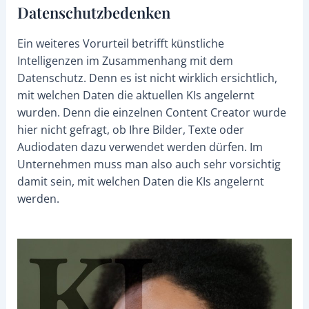
Datenschutzbedenken
Ein weiteres Vorurteil betrifft künstliche
Intelligenzen im Zusammenhang mit dem
Datenschutz. Denn es ist nicht wirklich ersichtlich,
mit welchen Daten die aktuellen KIs angelernt
wurden. Denn die einzelnen Content Creator wurde
hier nicht gefragt, ob Ihre Bilder, Texte oder
Audiodaten dazu verwendet werden dürfen. Im
Unternehmen muss man also auch sehr vorsichtig
damit sein, mit welchen Daten die KIs angelernt
werden.