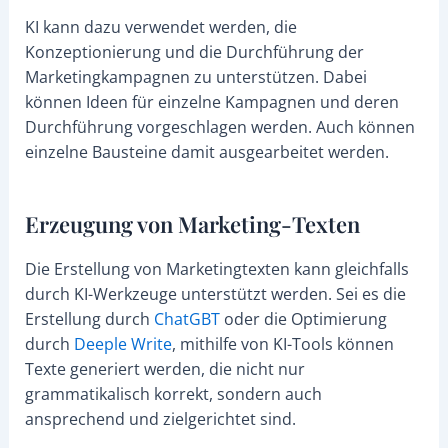
KI kann dazu verwendet werden, die
Konzeptionierung und die Durchführung der
Marketingkampagnen zu unterstützen. Dabei
können Ideen für einzelne Kampagnen und deren
Durchführung vorgeschlagen werden. Auch können
einzelne Bausteine damit ausgearbeitet werden.
Erzeugung von Marketing-Texten
Die Erstellung von Marketingtexten kann gleichfalls
durch KI-Werkzeuge unterstützt werden. Sei es die
Erstellung durch
ChatGBT
oder die Optimierung
durch
Deeple Write
, mithilfe von KI-Tools können
Texte generiert werden, die nicht nur
grammatikalisch korrekt, sondern auch
ansprechend und zielgerichtet sind.