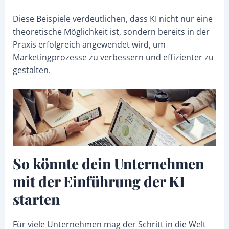
Diese Beispiele verdeutlichen, dass KI nicht nur eine
theoretische Möglichkeit ist, sondern bereits in der
Praxis erfolgreich angewendet wird, um
Marketingprozesse zu verbessern und effizienter zu
gestalten.
So könnte dein Unternehmen
mit der Einführung der KI
starten
Für viele Unternehmen mag der Schritt in die Welt