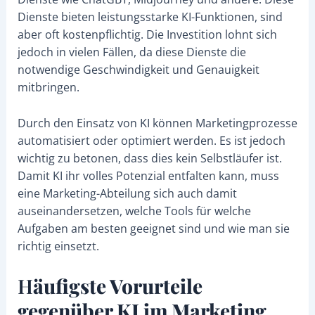
Dienste bieten leistungsstarke KI-Funktionen, sind
aber oft kostenpflichtig. Die Investition lohnt sich
jedoch in vielen Fällen, da diese Dienste die
notwendige Geschwindigkeit und Genauigkeit
mitbringen.
Durch den Einsatz von KI können Marketingprozesse
automatisiert oder optimiert werden. Es ist jedoch
wichtig zu betonen, dass dies kein Selbstläufer ist.
Damit KI ihr volles Potenzial entfalten kann, muss
eine Marketing-Abteilung sich auch damit
auseinandersetzen, welche Tools für welche
Aufgaben am besten geeignet sind und wie man sie
richtig einsetzt.
H
äufigste Vorurteile
gegenüber KI im Marketing