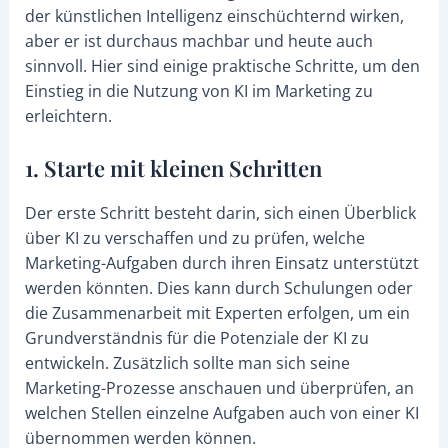
der künstlichen Intelligenz einschüchternd wirken,
aber er ist durchaus machbar und heute auch
sinnvoll. Hier sind einige praktische Schritte, um den
Einstieg in die Nutzung von KI im Marketing zu
erleichtern.
1. Starte mit kleinen Schritten
Der erste Schritt besteht darin, sich einen Überblick
über KI zu verschaffen und zu prüfen, welche
Marketing-Aufgaben durch ihren Einsatz unterstützt
werden könnten. Dies kann durch Schulungen oder
die Zusammenarbeit mit Experten erfolgen, um ein
Grundverständnis für die Potenziale der KI zu
entwickeln. Zusätzlich sollte man sich seine
Marketing-Prozesse anschauen und überprüfen, an
welchen Stellen einzelne Aufgaben auch von einer KI
übernommen werden können.