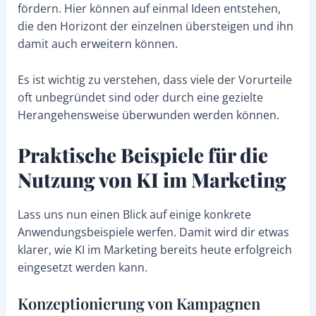
fördern. Hier können auf einmal Ideen entstehen,
die den Horizont der einzelnen übersteigen und ihn
damit auch erweitern können.
Es ist wichtig zu verstehen, dass viele der Vorurteile
oft unbegründet sind oder durch eine gezielte
Herangehensweise überwunden werden können.
Praktische Beispiele für die
Nutzung von KI im Marketing
Lass uns nun einen Blick auf einige konkrete
Anwendungsbeispiele werfen. Damit wird dir etwas
klarer, wie KI im Marketing bereits heute erfolgreich
eingesetzt werden kann.
Konzeptionierung von Kampagnen