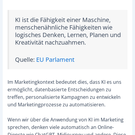
KI ist die Fähigkeit einer Maschine,
menschenähnliche Fähigkeiten wie
logisches Denken, Lernen, Planen und
Kreativität nachzuahmen.
Quelle:
EU Parlament
Im Marketingkontext bedeutet dies, dass KI es uns
ermöglicht, datenbasierte Entscheidungen zu
treffen, personalisierte Kampagnen zu entwickeln
und Marketingprozesse zu automatisieren.
Wenn wir über die Anwendung von KI im Marketing
sprechen, denken viele automatisch an Online-
Dienste wie ChatGBT, Midjourney und andere. Diese