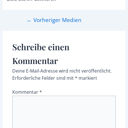
←
Vorheriger Medien
Schreibe einen
Kommentar
Deine E-Mail-Adresse wird nicht veröffentlicht.
Erforderliche Felder sind mit
*
markiert
Kommentar
*