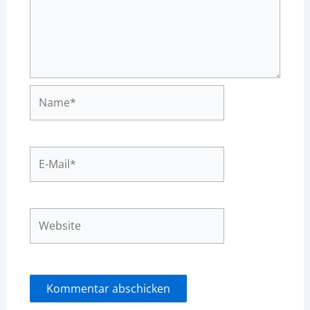
Name*
E-
Mail*
Website