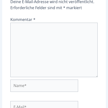
Deine E-Mail-Adresse wird nicht veröffentlicht.
Erforderliche Felder sind mit
*
markiert
Kommentar
*
Name*
E-