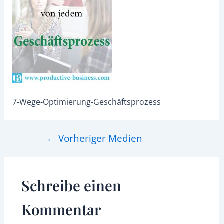
7-Wege-Optimierung-Geschäftsprozess
←
Vorheriger Medien
Schreibe einen
Kommentar