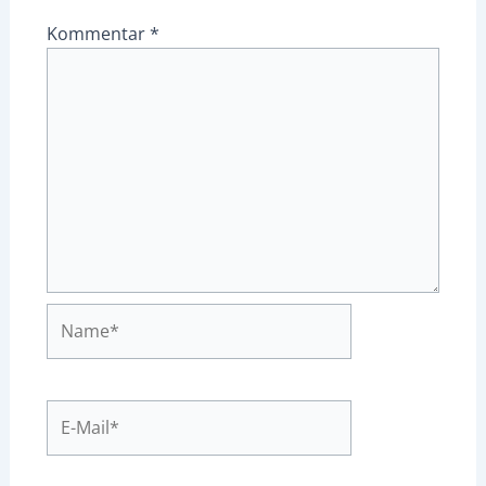
Kommentar
*
Name*
E-
Mail*