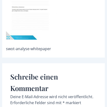
swot-analyse-whitepaper
Schreibe einen
Kommentar
Deine E-Mail-Adresse wird nicht veröffentlicht.
Erforderliche Felder sind mit
*
markiert