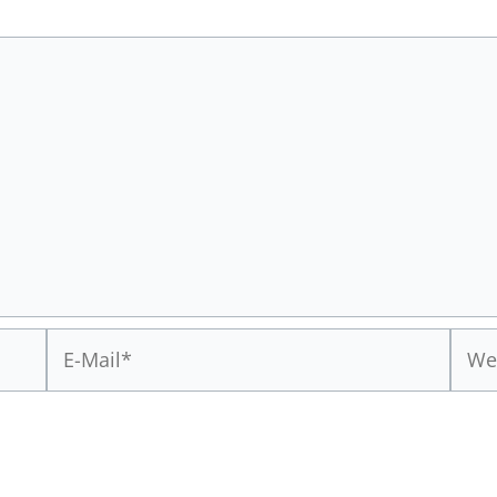
E-
Webs
Mail*