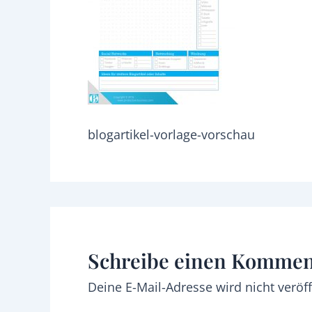
blogartikel-vorlage-vorschau
Schreibe einen Kommen
Deine E-Mail-Adresse wird nicht veröff