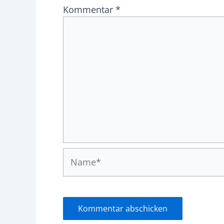
Kommentar
*
Name*