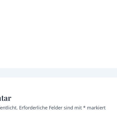
tar
entlicht.
Erforderliche Felder sind mit
*
markiert