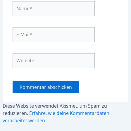
Name*
E-
Mail*
Website
Diese Website verwendet Akismet, um Spam zu
reduzieren.
Erfahre, wie deine Kommentardaten
verarbeitet werden.