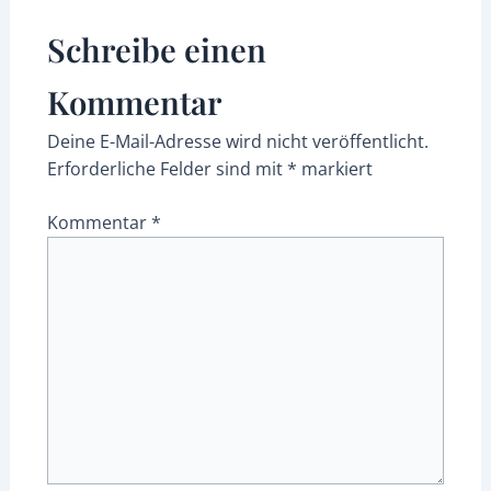
Schreibe einen
Kommentar
Deine E-Mail-Adresse wird nicht veröffentlicht.
Erforderliche Felder sind mit
*
markiert
Kommentar
*