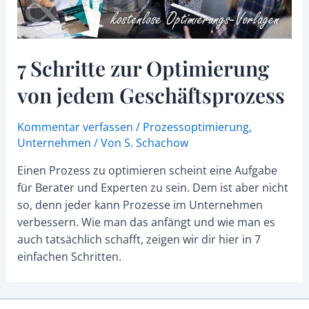
7 Schritte zur Optimierung
von jedem Geschäftsprozess
Kommentar verfassen
/
Prozessoptimierung
,
Unternehmen
/ Von
S. Schachow
Einen Prozess zu optimieren scheint eine Aufgabe
für Berater und Experten zu sein. Dem ist aber nicht
so, denn jeder kann Prozesse im Unternehmen
verbessern. Wie man das anfängt und wie man es
auch tatsächlich schafft, zeigen wir dir hier in 7
einfachen Schritten.