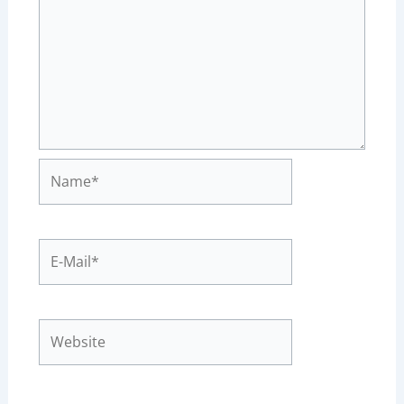
Name*
E-
Mail*
Website