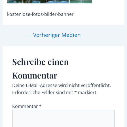
kostenlose-fotos-bilder-banner
←
Vorheriger Medien
Schreibe einen
Kommentar
Deine E-Mail-Adresse wird nicht veröffentlicht.
Erforderliche Felder sind mit
*
markiert
Kommentar
*